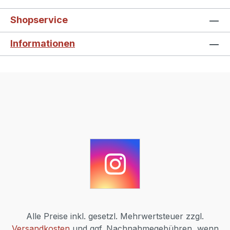
Shopservice
Informationen
Alle Preise inkl. gesetzl. Mehrwertsteuer zzgl.
Versandkosten
und ggf. Nachnahmegebühren, wenn